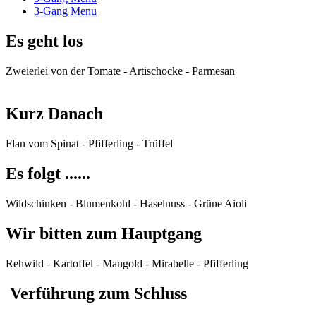
3-Gang Menu
Es geht los
Zweierlei von der Tomate - Artischocke - Parmesan
Kurz Danach
Flan vom Spinat - Pfifferling - Trüffel
Es folgt ......
Wildschinken - Blumenkohl - Haselnuss - Grüne Aioli
Wir bitten zum Hauptgang
Rehwild - Kartoffel - Mangold - Mirabelle - Pfifferling
Verführung zum Schluss