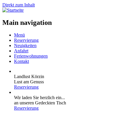
Direkt zum Inhalt
Main navigation
Menü
Reservierung
Neuigkeiten
Anfahrt
Ferienwohnungen
Kontakt
Landlust Körzin
Lust am Genuss
Reservierung
Wir laden Sie herzlich ein...
an unseren Gedeckten Tisch
Reservierung