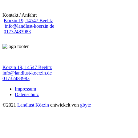
Kontakt / Anfahrt
Körzin 19, 14547 Beelitz
info@landlust-koerzin.de
01732483983
Körzin 19, 14547 Beelitz
info@landlust-koerzin.de
01732483983
Impressum
Datenschutz
©2021
Landlust Körzin
entwickelt von
gbyte