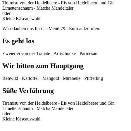
Tiramisu von der Heidelbeere - Eis von Heidelbeere und Gin
Limettenschaum - Matcha Mandeltaler
oder
Kleine Käseauswahl
Wir erlauben uns für das Menü 79.- Euro aufzurufen.
Es geht los
Zweierlei von der Tomate - Artischocke - Parmesan
Wir bitten zum Hauptgang
Rehwild - Kartoffel - Mangold - Mirabelle - Pfifferling
Süße Verführung
Tiramisu von der Heidelbeere - Eis von Heidelbeere und Gin
Limettenschaum - Matcha Mandeltaler
oder
Kleine Käseauswahl