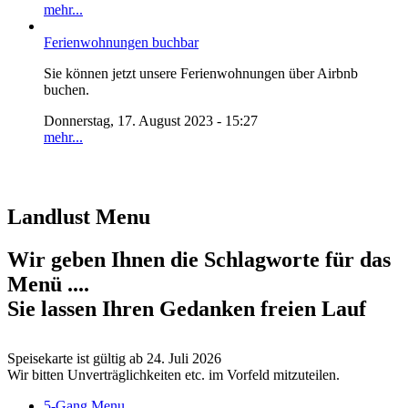
mehr...
Ferienwohnungen buchbar
Sie können jetzt unsere Ferienwohnungen über Airbnb
buchen.
Donnerstag, 17. August 2023 - 15:27
mehr...
Landlust Menu
Wir geben Ihnen die Schlagworte für das
Menü ....
Sie lassen Ihren Gedanken freien Lauf
Speisekarte ist gültig ab 24. Juli 2026
Wir bitten Unverträglichkeiten etc. im Vorfeld mitzuteilen.
5-Gang Menu