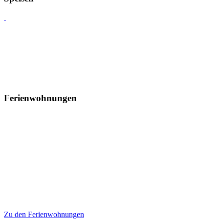
Ferienwohnungen
Zu den Ferienwohnungen