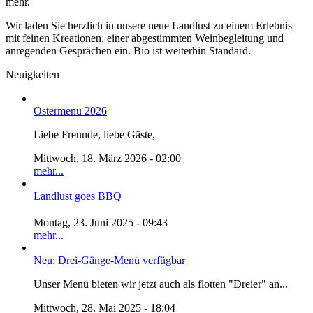
mehr.
Wir laden Sie herzlich in unsere neue Landlust zu einem Erlebnis
mit feinen Kreationen, einer abgestimmten Weinbegleitung und
anregenden Gesprächen ein. Bio ist weiterhin Standard.
Neuigkeiten
Ostermenü 2026
Liebe Freunde, liebe Gäste,
Mittwoch, 18. März 2026 - 02:00
mehr...
Landlust goes BBQ
Montag, 23. Juni 2025 - 09:43
mehr...
Neu: Drei-Gänge-Menü verfügbar
Unser Menü bieten wir jetzt auch als flotten "Dreier" an...
Mittwoch, 28. Mai 2025 - 18:04