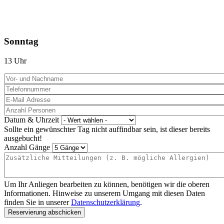
Sonntag
13 Uhr
Datum & Uhrzeit
Sollte ein gewünschter Tag nicht auffindbar sein, ist dieser bereits
ausgebucht!
Anzahl Gänge
Um Ihr Anliegen bearbeiten zu können, benötigen wir die oberen
Informationen. Hinweise zu unserem Umgang mit diesen Daten
finden Sie in unserer
Datenschutzerklärung
.