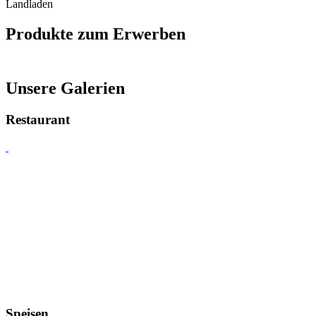
Landladen
Produkte zum Erwerben
Unsere Galerien
Restaurant
Speisen