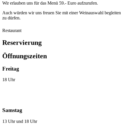
Wir erlauben uns für das Menü 59.- Euro aufzurufen.
Auch würden wir uns freuen Sie mit einer Weinauswahl begleiten
zu dürfen.
Restaurant
Reservierung
Öffnungszeiten
Freitag
18 Uhr
Samstag
13 Uhr und 18 Uhr