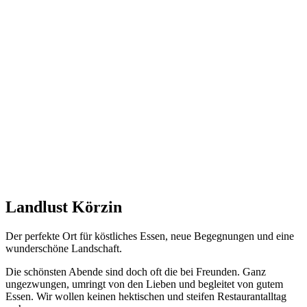
Landlust Körzin
Der perfekte Ort für köstliches Essen, neue Begegnungen und eine
wunderschöne Landschaft.
Die schönsten Abende sind doch oft die bei Freunden. Ganz
ungezwungen, umringt von den Lieben und begleitet von gutem
Essen. Wir wollen keinen hektischen und steifen Restaurantalltag